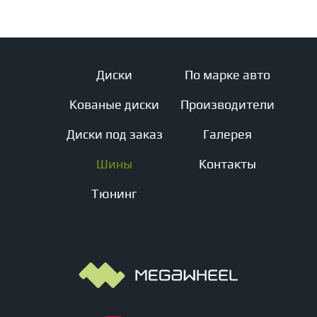
Диски
По марке авто
Кованые диски
Производители
Диски под заказ
Галерея
Шины
Контакты
Тюнинг