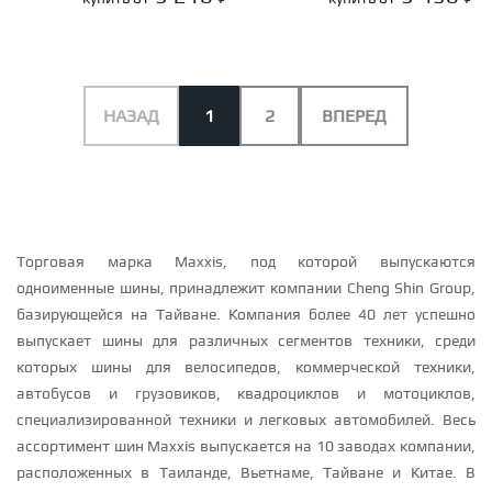
НАЗАД
1
2
ВПЕРЕД
Торговая марка Maxxis, под которой выпускаются
одноименные шины, принадлежит компании Cheng Shin Group,
базирующейся на Тайване. Компания более 40 лет успешно
выпускает шины для различных сегментов техники, среди
которых шины для велосипедов, коммерческой техники,
автобусов и грузовиков, квадроциклов и мотоциклов,
специализированной техники и легковых автомобилей. Весь
ассортимент шин Maxxis выпускается на 10 заводах компании,
расположенных в Таиланде, Вьетнаме, Тайване и Китае. В