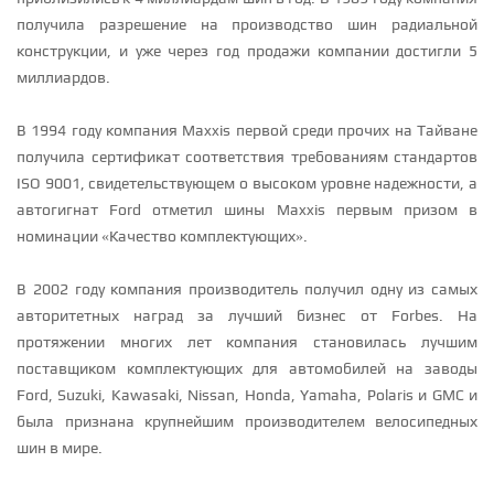
получила разрешение на производство шин радиальной
конструкции, и уже через год продажи компании достигли 5
миллиардов.
В 1994 году компания Maxxis первой среди прочих на Тайване
получила сертификат соответствия требованиям стандартов
ISO 9001, свидетельствующем о высоком уровне надежности, а
автогигнат Ford отметил шины Maxxis первым призом в
номинации «Качество комплектующих».
В 2002 году компания производитель получил одну из самых
авторитетных наград за лучший бизнес от Forbes. На
протяжении многих лет компания становилась лучшим
поставщиком комплектующих для автомобилей на заводы
Ford, Suzuki, Kawasaki, Nissan, Honda, Yamaha, Polaris и GMC и
была признана крупнейшим производителем велосипедных
шин в мире.