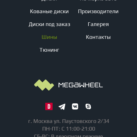
Кованые диски
Производители
Диски под заказ
Галерея
Шины
Контакты
Тюнинг
г. Москва ул. Паустовского 2/34
ПН-ПТ: С 11:00-21:00
СБ-ВС: В дежурном режиме