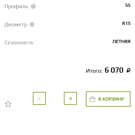
55
Профиль
R15
Диаметр
ЛЕТНЯЯ
Сезонность
6 070
Итого:
-
+
В КОРЗИНУ