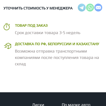
УТОЧНИТЬ СТОИМОСТЬ У МЕНЕДЖЕРА
ТОВАР ПОД ЗАКАЗ
Срок доставки товара 3-5 недель
ДОСТАВКА ПО РФ, БЕЛОРУССИИ И КАЗАХСТАНУ
Возможна отправка транспортными
компаниями после поступления товара на
склад
Диски
По марке авто