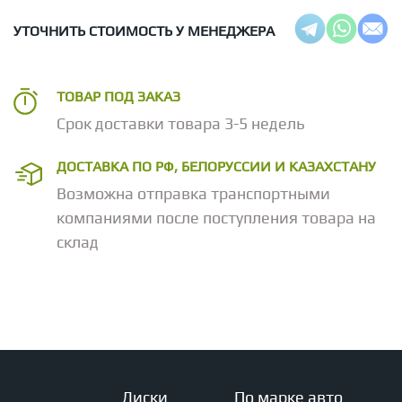
УТОЧНИТЬ СТОИМОСТЬ У МЕНЕДЖЕРА
ТОВАР ПОД ЗАКАЗ
Срок доставки товара 3-5 недель
ДОСТАВКА ПО РФ, БЕЛОРУССИИ И КАЗАХСТАНУ
Возможна отправка транспортными
компаниями после поступления товара на
склад
Диски
По марке авто