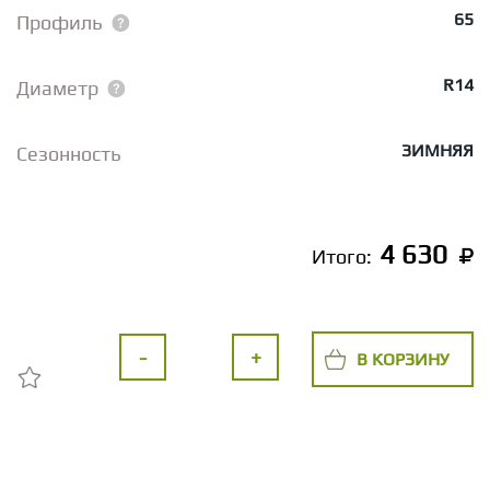
65
Профиль
R14
Диаметр
ЗИМНЯЯ
Сезонность
4 630
Итого:
-
+
В КОРЗИНУ