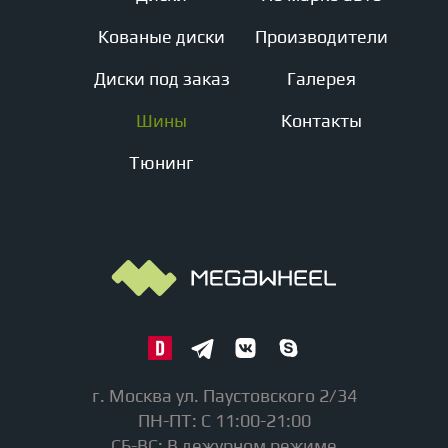
Кованые диски
Производители
Диски под заказ
Галерея
Шины
Контакты
Тюнинг
г. Москва ул. Паустовского 2/34
ПН-ПТ: С 11:00-21:00
СБ-ВС: В дежурном режиме