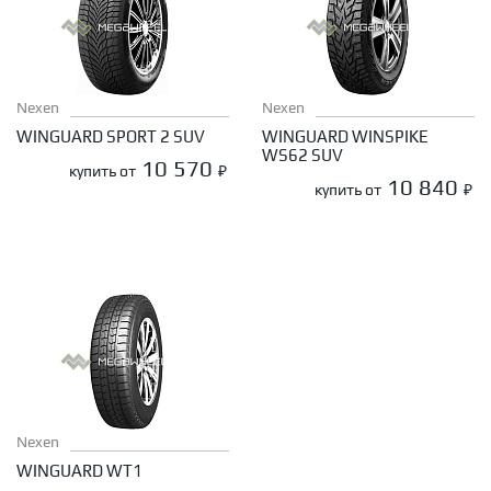
Nexen
Nexen
WINGUARD SPORT 2 SUV
WINGUARD WINSPIKE
WS62 SUV
10 570
купить от
₽
10 840
купить от
₽
Nexen
WINGUARD WT1