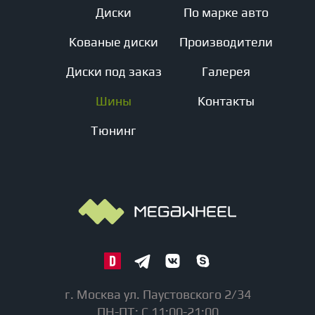
Диски
По марке авто
Кованые диски
Производители
Диски под заказ
Галерея
Шины
Контакты
Тюнинг
г. Москва ул. Паустовского 2/34
ПН-ПТ: С 11:00-21:00