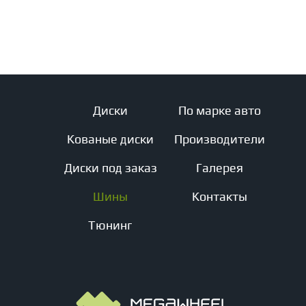
Диски
По марке авто
Кованые диски
Производители
Диски под заказ
Галерея
Шины
Контакты
Тюнинг