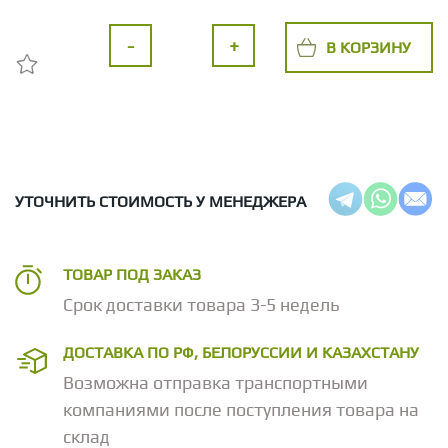
-
+
В КОРЗИНУ
УТОЧНИТЬ СТОИМОСТЬ У МЕНЕДЖЕРА
ТОВАР ПОД ЗАКАЗ
Срок доставки товара 3-5 недель
ДОСТАВКА ПО РФ, БЕЛОРУССИИ И КАЗАХСТАНУ
Возможна отправка транспортными
компаниями после поступления товара на
склад